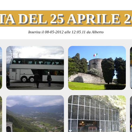
TA DEL 25 APRILE 2
Inserita il 08-05-2012 alle 12:05.11 da Alberto