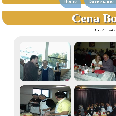
Home
Dove siamo
Cena Bo
Inserita il 04