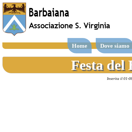
Home
Dove siamo
Festa del
Inserita il 01-