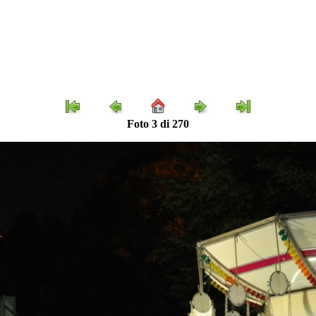
Foto 3 di 270