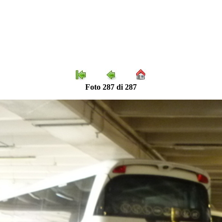
Foto 287 di 287