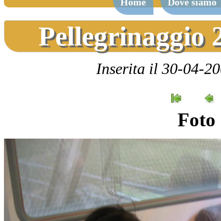
Home
Dove siamo
Pellegrinaggio 
Inserita il 30-04-2
Foto 