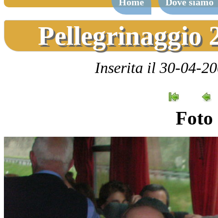
Home
Dove siamo
Pellegrinaggio 
Inserita il 30-04-2
Foto 