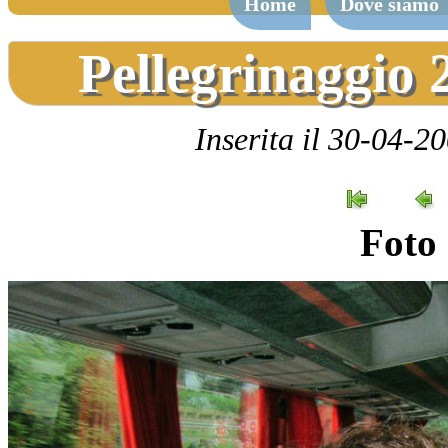
Home
Dove siamo
Pellegrinaggio 
Inserita il 30-04-2
Foto 