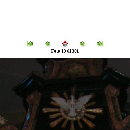
Foto 19 di 301