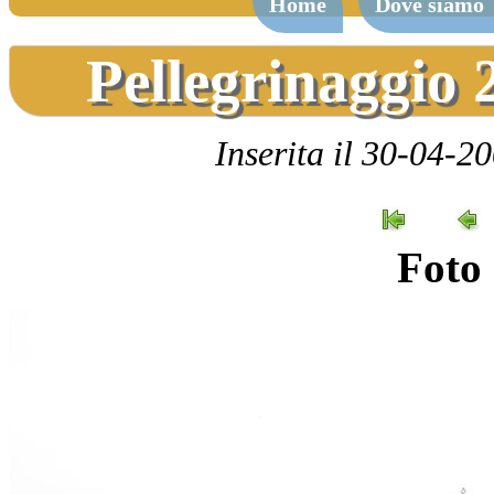
Home
Dove siamo
Pellegrinaggio 
Inserita il 30-04-2
Foto 