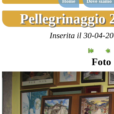
Home
Dove siamo
Pellegrinaggio 
Inserita il 30-04-2
Foto 