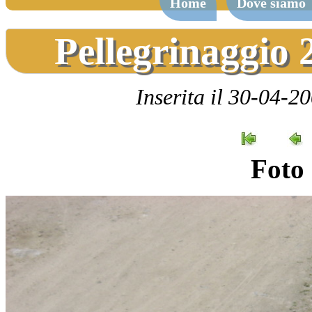
Home
Dove siamo
Pellegrinaggio 
Inserita il 30-04-2
Foto 