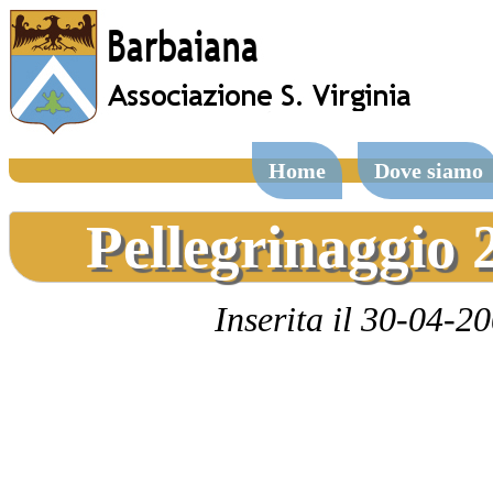
Home
Dove siamo
Pellegrinaggio 
Inserita il 30-04-2