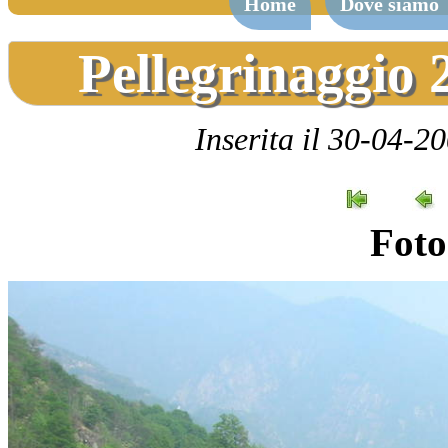
Home
Dove siamo
Pellegrinaggio 
Inserita il 30-04-2
Foto