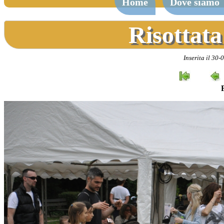
Home
Dove siamo
Risottata
Inserita il 30-