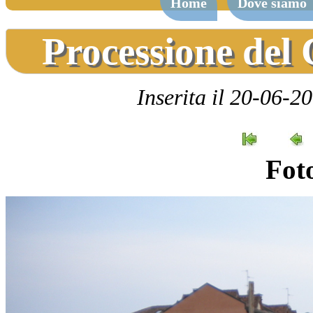
Home
Dove siamo
Processione del
Inserita il 20-06-2
Foto