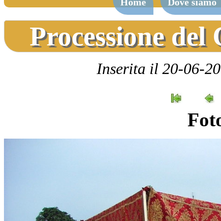
Home
Dove siamo
Processione del
Inserita il 20-06-2
Foto