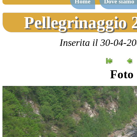
Home
Dove siamo
Pellegrinaggio 
Inserita il 30-04-2
Foto 