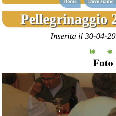
Home
Dove siamo
Pellegrinaggio 
Inserita il 30-04-2
Foto 