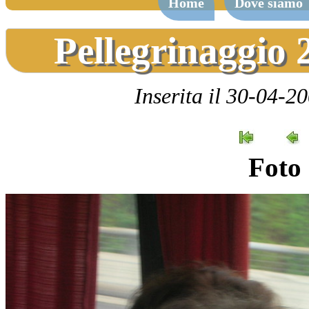
Home
Dove siamo
Pellegrinaggio 
Inserita il 30-04-2
Foto 