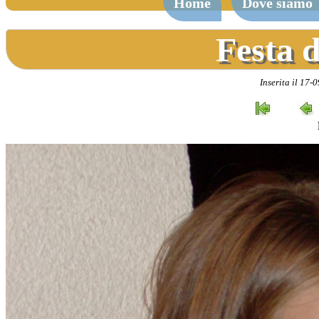
Home
Dove siamo
Festa d
Inserita il 17